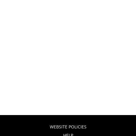
WEBSITE POLICIES
HELP