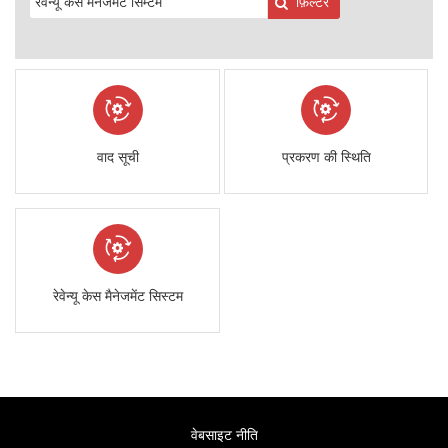
फ़िल्टर
वाद सूची
प्रकरण की स्थिति
रेवेन्यू केस मैनेजमेंट सिस्टम
वेबसाइट नीति