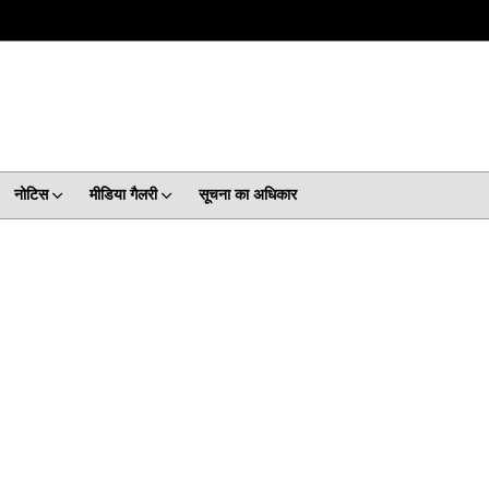
नोटिस
मीडिया गैलरी
सूचना का अधिकार