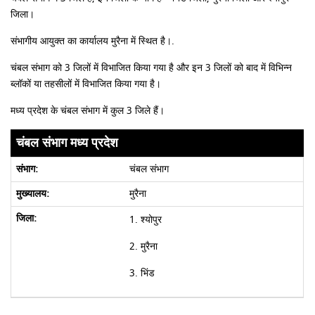
जिला।
संभागीय आयुक्त का कार्यालय मुरैना में स्थित है।.
चंबल संभाग को 3 जिलों में विभाजित किया गया है और इन 3 जिलों को बाद में विभिन्न
ब्लॉकों या तहसीलों में विभाजित किया गया है।
मध्य प्रदेश के चंबल संभाग में कुल 3 जिले हैं।
चंबल संभाग मध्य प्रदेश
चंबल संभाग
मुरैना
1. श्योपुर
2. मुरैना
3. भिंड