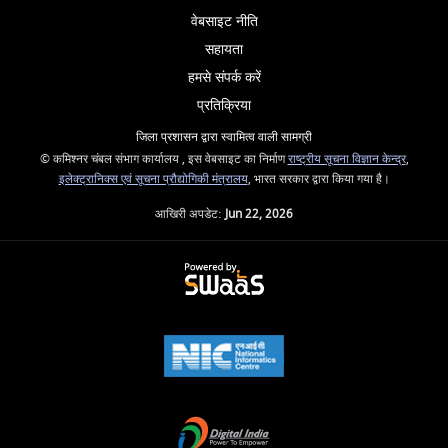
वेबसाइट नीति
सहायता
हमसे संपर्क करें
प्रतिक्रिया
जिला प्रशासन द्वारा स्वामित्व वाली सामग्री
© कमिश्नर चंबल संभाग कार्यालय , इस वेबसाइट का निर्माण
राष्ट्रीय सूचना विज्ञान केन्द्र
,
इलेक्ट्रानिक्स एवं सूचना प्रौद्योगिकी मंत्रालय
, भारत सरकार द्वारा किया गया है।
आखिरी अपडेट:
Jun 22, 2026